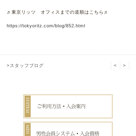
♬東京リッツ オフィスまでの道順はこちら♬
https://tokyoritz.com/blog/852.html
>スタッフブログ
<
>