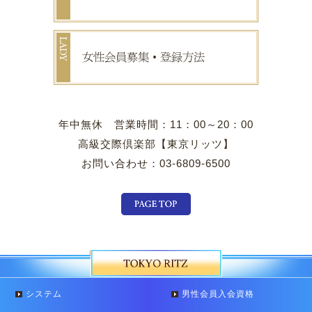
年中無休 営業時間：11：00～20：00
高級交際倶楽部【東京リッツ】
お問い合わせ：03-6809-6500
システム
男性会員入会資格