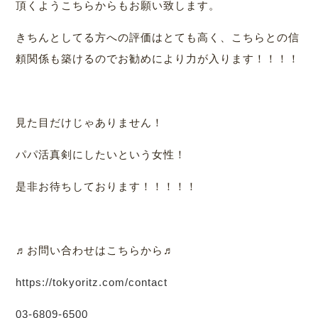
頂くようこちらからもお願い致します。
きちんとしてる方への評価はとても高く、こちらとの信
頼関係も築けるのでお勧めにより力が入ります！！！！
見た目だけじゃありません！
パパ活真剣にしたいという女性！
是非お待ちしております！！！！！
♬お問い合わせはこちらから♬
https://tokyoritz.com/contact
03-6809-6500