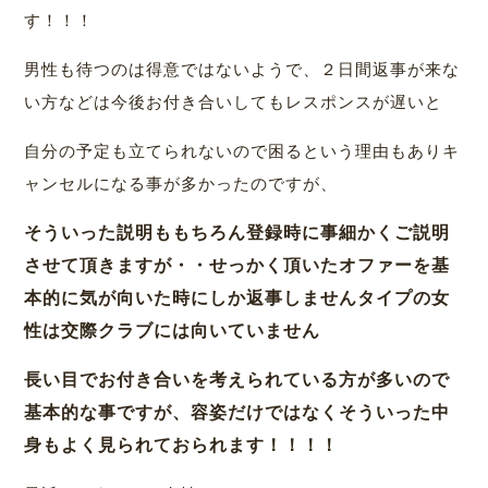
す！！！
男性も待つのは得意ではないようで、２日間返事が来な
い方などは今後お付き合いしてもレスポンスが遅いと
自分の予定も立てられないので困るという理由もありキ
ャンセルになる事が多かったのですが、
そういった説明ももちろん登録時に事細かくご説明
させて頂きますが・・せっかく頂いたオファーを基
本的に気が向いた時にしか返事しませんタイプの女
性は交際クラブには向いていません
長い目でお付き合いを考えられている方が多いので
基本的な事ですが、容姿だけではなくそういった中
身もよく見られておられます！！！！