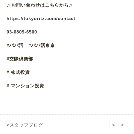
♬
お問い合わせはこちらから♬
https://tokyoritz.com/contact
03
-6809-6500
#パパ活 #パパ活東京
#交際倶楽部
# 株式投資
# マンション投資
>スタッフブログ
<
>