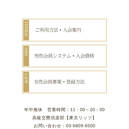
年中無休 営業時間：11：00～20：00
高級交際倶楽部【東京リッツ】
お問い合わせ：03-6809-6500