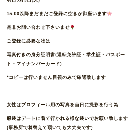
15:00以降まだまだご登録に空きが御座います
是非お問い合わせ下さいませ
ご登録に必要な物は
写真付きの身分証明書(運転免許証・学生証・パスポー
ト・マイナンバーカード)
*コピーは行いません目視のみで確認致します
女性はプロフィール用の写真を当日に撮影を行う為
服装はデートに着て行かれる様な装いでお願い致します
(事務所で着替えて頂いても大丈夫です)