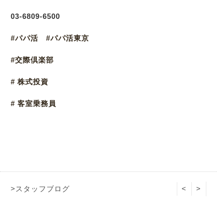
03
-6809-6500
#パパ活 #パパ活東京
#交際倶楽部
# 株式投資
# 客室乗務員
>スタッフブログ
<
>