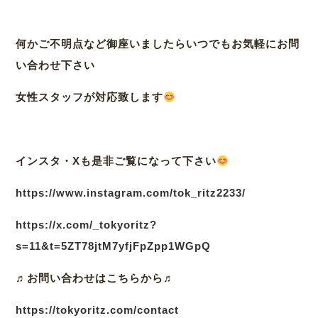
何かご不明点など御座いましたらいつでもお気軽にお問
い合わせ下さい
女性スタッフが対応致します
インスタ・Xも是非ご覧になって下さい
https://www.instagram.com/tok_ritz2233/
https://x.com/_tokyoritz?
s=11&t=5ZT78jtM7yfjFpZpp1WGpQ
♬
お問い合わせはこちらから♬
https://tokyoritz.com/contact