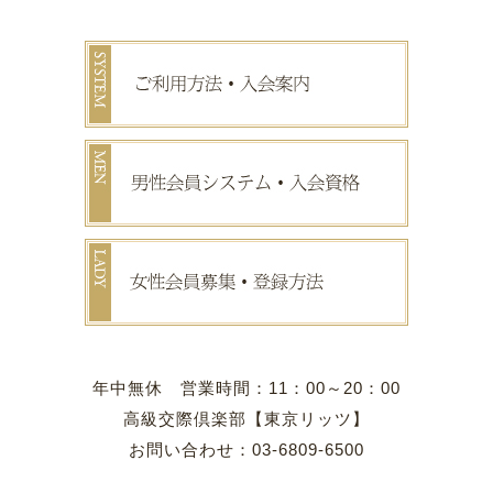
年中無休 営業時間：11：00～20：00
高級交際倶楽部【東京リッツ】
お問い合わせ：03-6809-6500