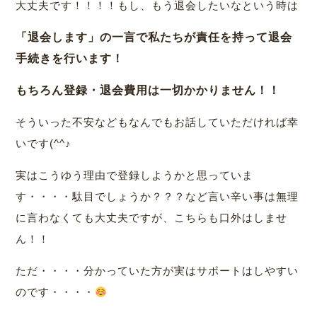
大丈夫です！！！！もし、もう退会したいなという時は
「退会します」の一言で私たちが責任を持って退会
手続きを行います！
もちろん登録・退会費用は一切かかりません！！
そういった不安などもなんでもお話していただければ幸
いです(^^♪
実はこうゆう理由で登録しようかと思っていま
す・・・・駄目でしょうか？？？など言い辛い事は無理
に言わなくても大丈夫ですが、こちらも口外はしませ
ん！！
ただ・・・・分かっていた方が実はサポートはしやすい
のです・・・・