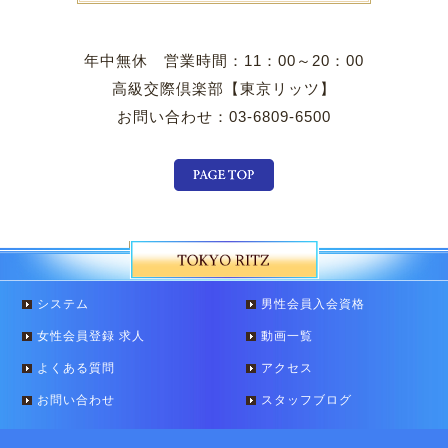
年中無休 営業時間：11：00～20：00
高級交際倶楽部【東京リッツ】
お問い合わせ：03-6809-6500
システム
男性会員入会資格
女性会員登録 求人
動画一覧
よくある質問
アクセス
お問い合わせ
スタッフブログ