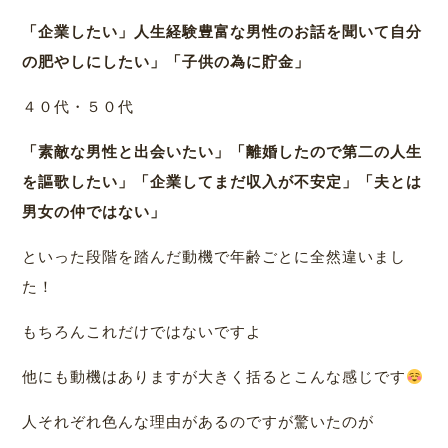
「企業したい」人生経験豊富な男性のお話を聞いて自分
の肥やしにしたい」「子供の為に貯金」
４０代・５０代
「素敵な男性と出会いたい」「離婚したので第二の人生
を謳歌したい」「企業してまだ収入が不安定」「夫とは
男女の仲ではない」
といった段階を踏んだ動機で年齢ごとに全然違いまし
た！
もちろんこれだけではないですよ
他にも動機はありますが大きく括るとこんな感じです
人それぞれ色んな理由があるのですが驚いたのが