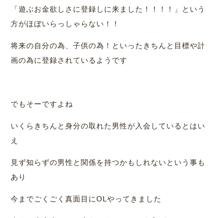
「遊ぶお金欲しさに登録しに来ました！！！！」という
方がほぼいらっしゃらない！！
将来の自分の為、子供の為！といったきちんと目標や計
画の為に登録されているようです
でもそーですよね
いくらきちんと身分の取れた男性が入会しているとはい
え
見ず知らずの男性と関係を持つかもしれないという事も
あり
今までごくごく真面目にOLやってきました