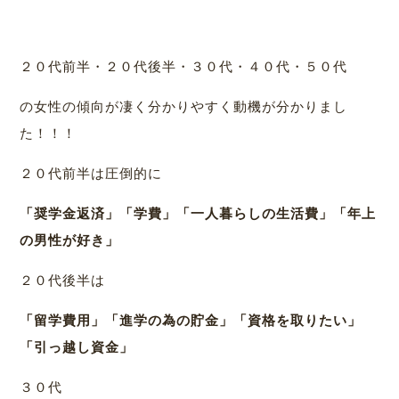
２０代前半・２０代後半・３０代・４０代・５０代
の女性の傾向が凄く分かりやすく動機が分かりまし
た！！！
２０代前半は圧倒的に
「奨学金返済」「学費」「一人暮らしの生活費」「年上
の男性が好き」
２０代後半は
「留学費用」「進学の為の貯金」「資格を取りたい」
「引っ越し資金」
３０代