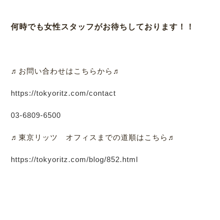
何時でも女性スタッフがお待ちしております！！
♬お問い合わせはこちらから♬
https://tokyoritz.com/contact
03-6809-6500
♬東京リッツ オフィスまでの道順はこちら♬
https://tokyoritz.com/blog/852.html