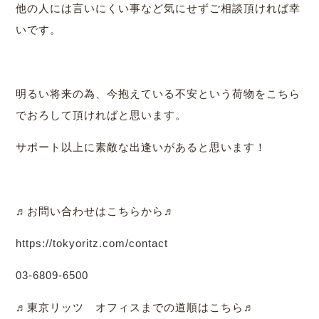
他の人には言いにくい事など気にせずご相談頂ければ幸
いです。
明るい将来の為、今抱えている不安という荷物をこちら
でおろして頂ければと思います。
サポート以上に素敵な出逢いがあると思います！
♬お問い合わせはこちらから♬
https://tokyoritz.com/contact
03-6809-6500
♬東京リッツ オフィスまでの道順はこちら♬