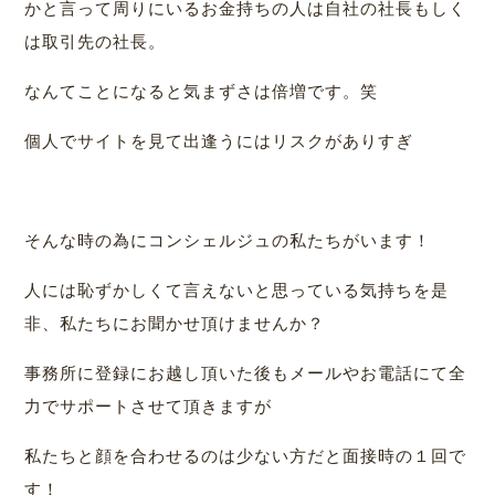
かと言って周りにいるお金持ちの人は自社の社長もしく
は取引先の社長。
なんてことになると気まずさは倍増です。笑
個人でサイトを見て出逢うにはリスクがありすぎ
そんな時の為にコンシェルジュの私たちがいます！
人には恥ずかしくて言えないと思っている気持ちを是
非、私たちにお聞かせ頂けませんか？
事務所に登録にお越し頂いた後もメールやお電話にて全
力でサポートさせて頂きますが
私たちと顔を合わせるのは少ない方だと面接時の１回で
す！