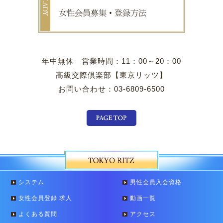
年中無休 営業時間：11：00～20：00
高級交際倶楽部【東京リッツ】
お問い合わせ：03-6809-6500
システム
男性会員入会資格
女性会員登録 求人
動画一覧
よくある質問
アクセス