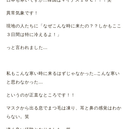
異常気象です！
現地の人たちに「なぜこんな時に来たの？？しかもここ
３日間は特に冷えるよ！」
っと言われました...
私もこんな寒い時に来るはずじゃなかった..こんな寒い
と思わなかった...
というのが正直なところです！！
マスクから出る息でまつ毛は凍り、耳と鼻の感覚はわか
らない。笑