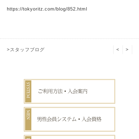
https://tokyoritz.com/blog/852.html
>スタッフブログ
<
>