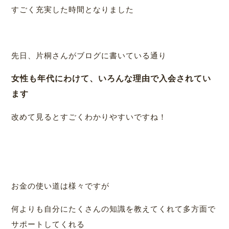
すごく充実した時間となりました
先日、片桐さんがブログに書いている通り
女性も年代にわけて、いろんな理由で入会されてい
ます
改めて見るとすごくわかりやすいですね！
お金の使い道は様々ですが
何よりも自分にたくさんの知識を教えてくれて多方面で
サポートしてくれる