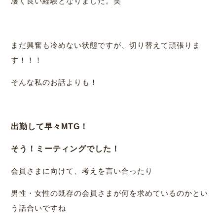
凄く良い経験となりました。笑
まだ興奮も冷めない状態ですが、切り替えて頑張りま
す！！！
そんな私のお話よりも！
出勤して早々MTG！
そう！ミーティングでした！
会員さまに向けて、考えを言い合ったり
男性・女性の既存の会員さまが何を求めているのかとい
う話合いですね