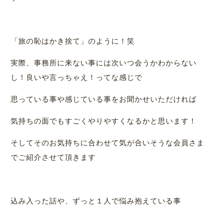
「旅の恥はかき捨て」のように！笑
実際、事務所に来ない事には次いつ会うかわからない
し！良いや言っちゃえ！ってな感じで
思っている事や感じている事をお聞かせいただければ
気持ちの面でもすごくやりやすくなるかと思います！
そしてそのお気持ちに合わせて気が合いそうな会員さま
でご紹介させて頂きます
込み入った話や、ずっと１人で悩み抱えている事