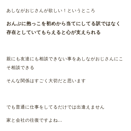
あしながおじさんが欲しい！というところ
おんぶに抱っこを初めから当てにしてる訳ではなく
存在としていてもらえると心が支えられる
親にも友達にも相談できない事をあしながおじさんにこ
そ相談できる
そんな関係はすごく大切だと思います
でも普通に仕事をしてるだけでは出逢えません
家と会社の往復ですよね...