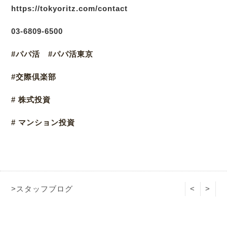
https://tokyoritz.com/contact
03
-6809-6500
#パパ活 #パパ活東京
#交際倶楽部
# 株式投資
# マンション投資
>スタッフブログ
<
>