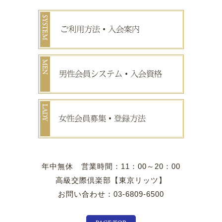
年中無休 営業時間：11：00～20：00
高級交際倶楽部【東京リッツ】
お問い合わせ：03-6809-6500