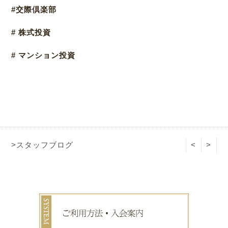
#交際倶楽部
# 株式投資
# マンション投資
>スタッフブログ
<
>