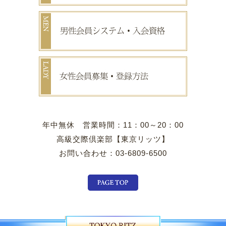
年中無休 営業時間：11：00～20：00
高級交際倶楽部【東京リッツ】
お問い合わせ：03-6809-6500