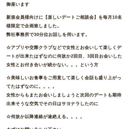
御座います
新規会員様向けに【楽しいデートご相談会】を毎月10名
様限定で企画致しました。
弊社事務所で30分位お話しを伺います。
☆アプリや交際クラブなどで女性とお会いして楽しくデ
ートが出来たはずなのに何故か2回目、3回目お会いした
女性とお付き合いが続かない。。。という方
☆美味しいお食事をご用意して楽しく会話も盛り上がっ
てたはずなのに。。。。
女性からもまたお会いしましょうと次回のデートも期待
出来そうな空気でその日はサヨナラしたのに
☆何故か以降連絡が途絶える。。。。