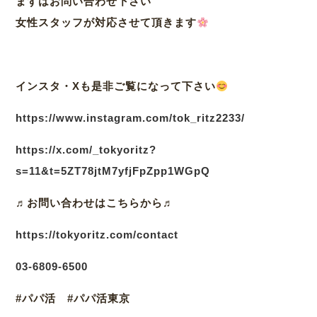
まずはお問い合わせ下さい
女性スタッフが対応させて頂きます
インスタ・Xも是非ご覧になって下さい
https://www.instagram.com/tok_ritz2233/
https://x.com/_tokyoritz?
s=11&t=5ZT78jtM7yfjFpZpp1WGpQ
♬
お問い合わせはこちらから♬
https://tokyoritz.com/contact
03
-6809-6500
#パパ活 #パパ活東京