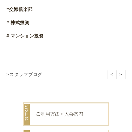
#交際倶楽部
# 株式投資
# マンション投資
>スタッフブログ
<
>