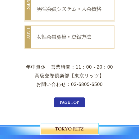
年中無休 営業時間：11：00～20：00
高級交際倶楽部【東京リッツ】
お問い合わせ：03-6809-6500