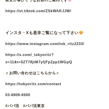
https://vt.tiktok.com/ZSkWAKJJW/
インスタ・Xも是非ご覧になって下さい
https://www.instagram.com/tok_ritz2233/
https://x.com/_tokyoritz?
s=11&t=5ZT78jtM7yfjFpZpp1WGpQ
♬
お問い合わせはこちらから♬
https://tokyoritz.com/contact
03
-6809-6500
#パパ活 #パパ活東京