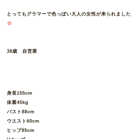
とってもグラマーで色っぽい大人の女性が来られました
38歳 自営業
身長155cm
体重45kg
バスト88cm
ウエスト60cm
ヒップ85cm