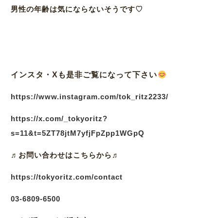
男性の年齢は気にならないそうです♡
インスタ・Xも是非ご覧になって下さい
https://www.instagram.com/tok_ritz2233/
https://x.com/_tokyoritz?
s=11&t=5ZT78jtM7yfjFpZpp1WGpQ
♬
お問い合わせはこちらから♬
https://tokyoritz.com/contact
03
-6809-6500