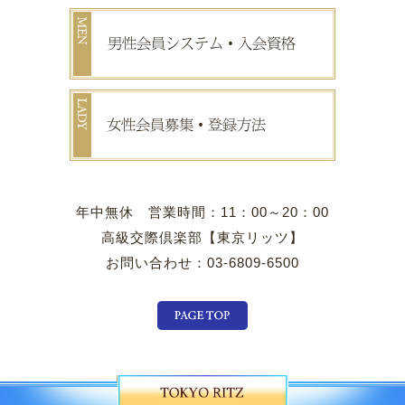
年中無休 営業時間：11：00～20：00
高級交際倶楽部【東京リッツ】
お問い合わせ：03-6809-6500