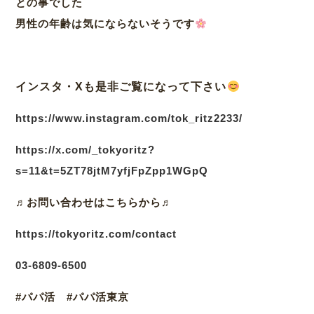
との事でした
男性の年齢は気にならないそうです
インスタ・Xも是非ご覧になって下さい
https://www.instagram.com/tok_ritz2233/
https://x.com/_tokyoritz?
s=11&t=5ZT78jtM7yfjFpZpp1WGpQ
♬
お問い合わせはこちらから♬
https://tokyoritz.com/contact
03
-6809-6500
#パパ活 #パパ活東京