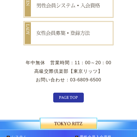
年中無休 営業時間：11：00～20：00
高級交際倶楽部【東京リッツ】
お問い合わせ：03-6809-6500