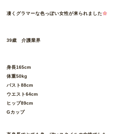
凄くグラマーな色っぽい女性が来られました
39歳 介護業界
身長165cm
体重50kg
バスト88cm
ウエスト64cm
ヒップ89cm
Gカップ