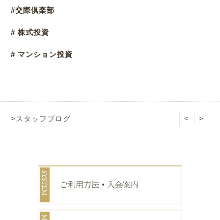
#交際倶楽部
# 株式投資
# マンション投資
>スタッフブログ
<
>