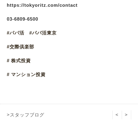
https://tokyoritz.com/contact
03
-6809-6500
#パパ活 #パパ活東京
#交際倶楽部
# 株式投資
# マンション投資
>スタッフブログ
<
>