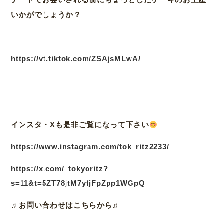
いかがでしょうか？
https://vt.tiktok.com/ZSAjsMLwA/
インスタ・Xも是非ご覧になって下さい
https://www.instagram.com/tok_ritz2233/
https://x.com/_tokyoritz?
s=11&t=5ZT78jtM7yfjFpZpp1WGpQ
♬
お問い合わせはこちらから♬