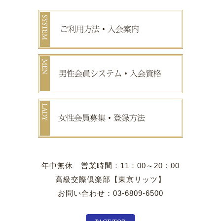
年中無休 営業時間：11：00～20：00
高級交際倶楽部【東京リッツ】
お問い合わせ：03-6809-6500