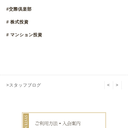
#交際倶楽部
# 株式投資
# マンション投資
>スタッフブログ
<
>