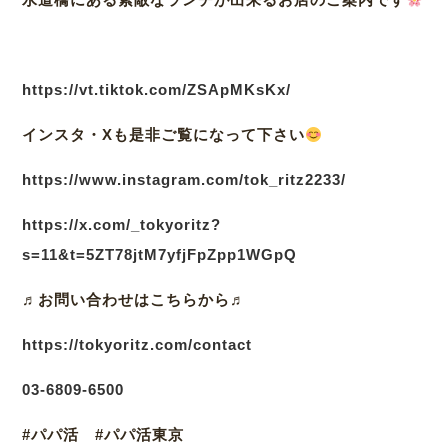
https://vt.tiktok.com/ZSApMKsKx/
インスタ・Xも是非ご覧になって下さい
https://www.instagram.com/tok_ritz2233/
https://x.com/_tokyoritz?
s=11&t=5ZT78jtM7yfjFpZpp1WGpQ
♬
お問い合わせはこちらから♬
https://tokyoritz.com/contact
03
-6809-6500
#パパ活 #パパ活東京