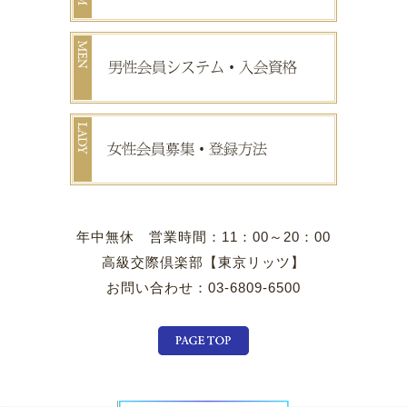
年中無休 営業時間：11：00～20：00
高級交際倶楽部【東京リッツ】
お問い合わせ：03-6809-6500