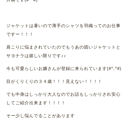
ジャケットは暑いので薄手のシャツを羽織ってのお仕事
ですー！！！
肩こりに悩まされていたのでもうあの固いジャケットと
サヨナラは嬉しい限りです♪♪
今も可愛らしいお嬢さんが登録に来られています(#^.^#)
目がくりくりの３４歳！！！見えない！！！！
でも中身はしっかり大人なのでお話もしっかりされ安心
してご紹介出来ます！！！！
そー少し悩んでることがあります