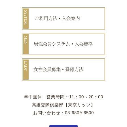
年中無休 営業時間：11：00～20：00
高級交際倶楽部【東京リッツ】
お問い合わせ：03-6809-6500