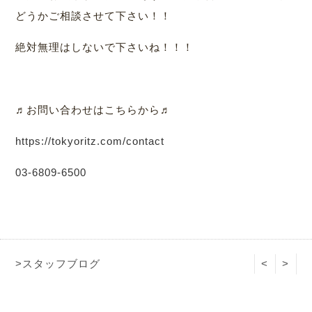
どうかご相談させて下さい！！
絶対無理はしないで下さいね！！！
♬お問い合わせはこちらから♬
https://tokyoritz.com/contact
03-6809-6500
>スタッフブログ
<
>