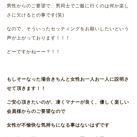
男性からのご要望で、男同士でご飯に行くのは何か楽し
さに欠けるとの事です(笑)
なので、そういったセッティングをお願いしたいという
声が上がっております！！！
どーですかねーー？！！
もしそーなった場合きちんと女性お一人お一人に説明さ
せて頂きます！！
ご安心頂きたいのが、凄くマナーが良く、優しく楽しい
会員様からのご要望なので
女性が不愉快な気持ちになる事はないはずです