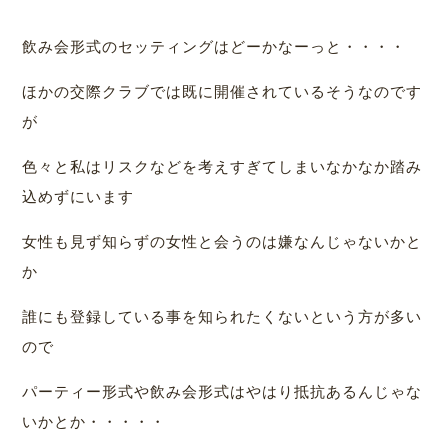
飲み会形式のセッティングはどーかなーっと・・・・
ほかの交際クラブでは既に開催されているそうなのです
が
色々と私はリスクなどを考えすぎてしまいなかなか踏み
込めずにいます
女性も見ず知らずの女性と会うのは嫌なんじゃないかと
か
誰にも登録している事を知られたくないという方が多い
ので
パーティー形式や飲み会形式はやはり抵抗あるんじゃな
いかとか・・・・・