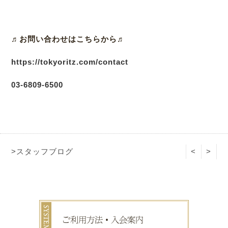
♬
お問い合わせはこちらから♬
https://tokyoritz.com/contact
03
-6809-6500
>スタッフブログ
<
>