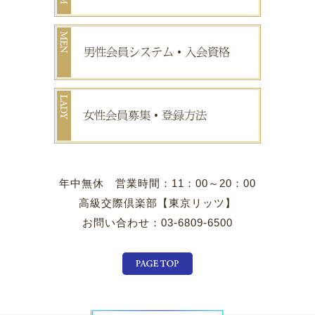
年中無休 営業時間：11：00～20：00
高級交際倶楽部【東京リッツ】
お問い合わせ：03-6809-6500