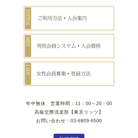
年中無休 営業時間：11：00～20：00
高級交際倶楽部【東京リッツ】
お問い合わせ：03-6809-6500