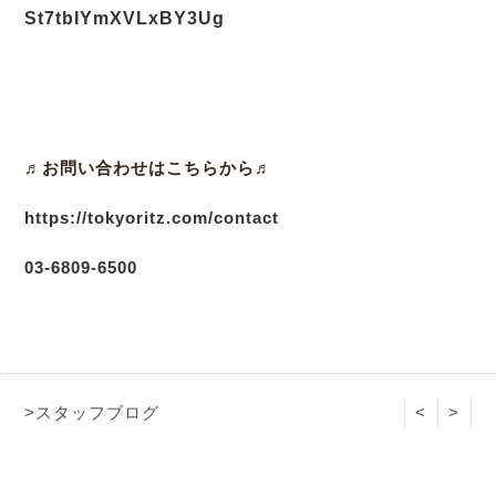
St7tbIYmXVLxBY3Ug
♬
お問い合わせはこちらから♬
https://tokyoritz.com/contact
03
-6809-6500
>スタッフブログ
<
>