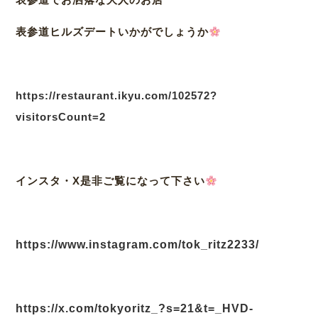
表参道ヒルズデートいかがでしょうか
https://restaurant.ikyu.com/102572?
visitorsCount=2
インスタ・X是非ご覧になって下さい
https://www.instagram.com/tok_ritz2233/
https://x.com/tokyoritz_?s=21&t=_HVD-