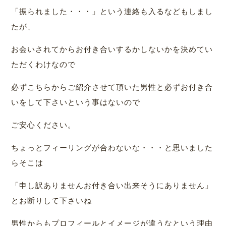
「振られました・・・」という連絡も入るなどもしまし
たが、
お会いされてからお付き合いするかしないかを決めてい
ただくわけなので
必ずこちらからご紹介させて頂いた男性と必ずお付き合
いをして下さいという事はないので
ご安心ください。
ちょっとフィーリングが合わないな・・・と思いました
らそこは
「申し訳ありませんお付き合い出来そうにありません」
とお断りして下さいね
男性からもプロフィールとイメージが違うなという理由