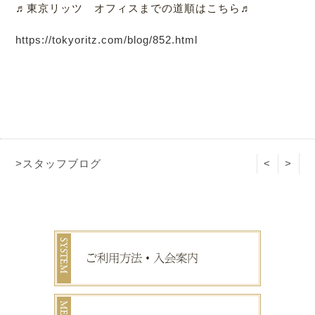
♬東京リッツ オフィスまでの道順はこちら♬
https://tokyoritz.com/blog/852.html
>スタッフブログ
<
>