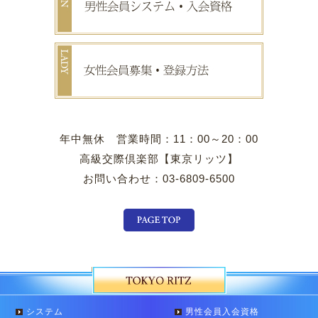
年中無休 営業時間：11：00～20：00
高級交際倶楽部【東京リッツ】
お問い合わせ：03-6809-6500
システム
男性会員入会資格