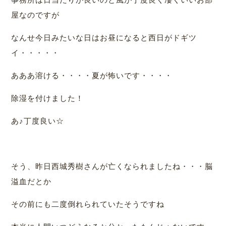
屋なのですが
なんせ今日みたいな日はお昼になると西日がドギツ
イ・・・・・
あああ溶ける・・・・夏が怖いです・・・・
除湿を付けました！
あ♪丁度良い☆
そう、昨日西城秀樹さんが亡くなられましたね・・・脳
溢血だとか
その前にも二度倒れられていたそうですね