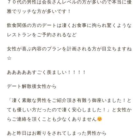
７０代の男性は会長さんレベルの方が多いので本当に優
雅でリッチな方が多いです！
飲食関係の方のデートは凄くお食事に拘られ驚くような
レストランをご予約されるなど
女性が喜ぶ内容のプランを計画される方が目立ちますね
☆
あああああすごく羨ましい！！！！
デート解散後女性から
「凄く素敵な男性をご紹介頂き有難う御座いました！と
ても優しい方だったので凄く安心しました！」と女性か
らご連絡を頂くことも少なくありません
あと昨日はお断りをされてしまった男性から