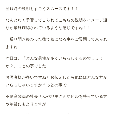
登録時の説明もすごくスムーズです！！
なんとなく予習してこられてこちらの説明をイメージ通
りか最終確認されているような感じですね！！
一通り聞き終わった後で気になる事をご質問して来られ
ますね
昨日は、「どんな男性が多くいらっしゃるのでしょう
か？」っとの事でした
お医者様が多いですねとお伝えしたら他にはどんな方が
いらっしゃいますか？っとの事で
不動産関係の社長さんや地主さんやビルを持っている方
や年齢にもよりますが