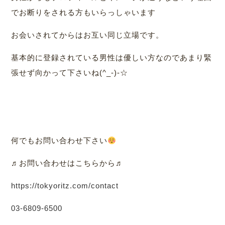
でお断りをされる方もいらっしゃいます
お会いされてからはお互い同じ立場です。
基本的に登録されている男性は優しい方なのであまり緊
張せず向かって下さいね(^_-)-☆
何でもお問い合わせ下さい
♬お問い合わせはこちらから♬
https://tokyoritz.com/contact
03-6809-6500