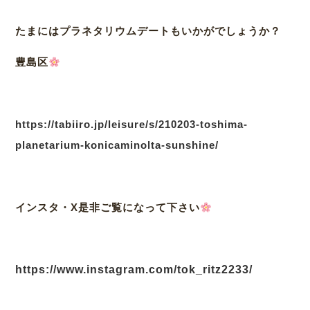
たまにはプラネタリウムデートもいかがでしょうか？
豊島区
https://tabiiro.jp/leisure/s/210203-toshima-
planetarium-konicaminolta-sunshine/
インスタ・X是非ご覧になって下さい
https://www.instagram.com/tok_ritz2233/