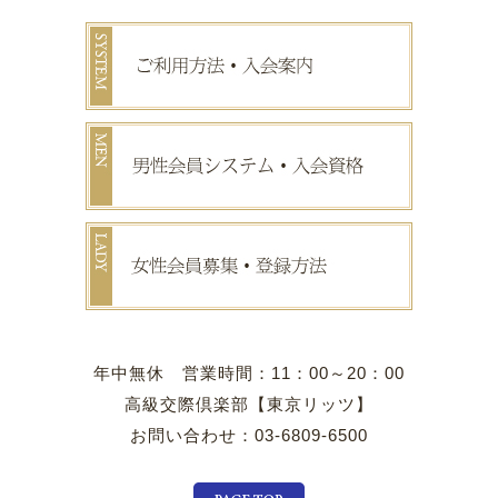
年中無休 営業時間：11：00～20：00
高級交際倶楽部【東京リッツ】
お問い合わせ：03-6809-6500