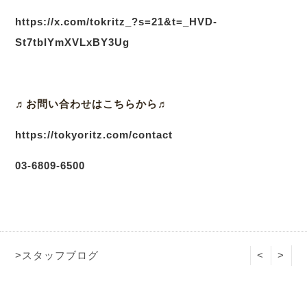
https://x.com/tokritz_?s=21&t=_HVD-
St7tbIYmXVLxBY3Ug
♬
お問い合わせはこちらから♬
https://tokyoritz.com/contact
03
-6809-6500
>スタッフブログ
<
>