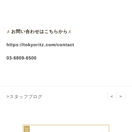
♬
お問い合わせはこちらから♬
https://tokyoritz.com/contact
03
-6809-6500
>スタッフブログ
<
>