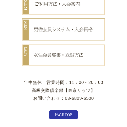
年中無休 営業時間：11：00～20：00
高級交際倶楽部【東京リッツ】
お問い合わせ：03-6809-6500