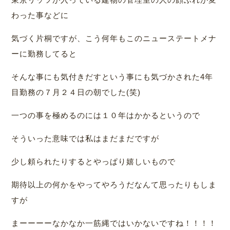
わった事などに
気づく片桐ですが、こう何年もこのニューステートメナ
ーに勤務してると
そんな事にも気付きだすという事にも気づかされた4年
目勤務の７月２４日の朝でした(笑)
一つの事を極めるのには１０年はかかるというので
そういった意味では私はまだまだですが
少し頼られたりするとやっぱり嬉しいもので
期待以上の何かをやってやろうだなんて思ったりもしま
すが
まーーーーなかなか一筋縄ではいかないですね！！！！