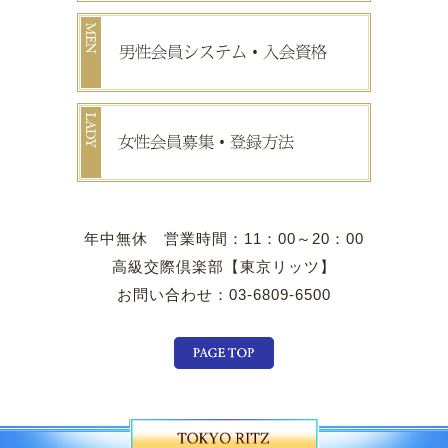
年中無休 営業時間：11：00～20：00
高級交際倶楽部【東京リッツ】
お問い合わせ：03-6809-6500