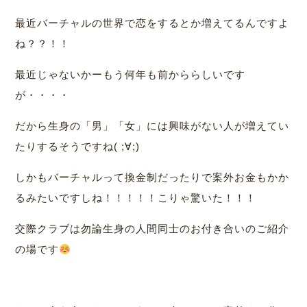
最近バーチャルの世界で恋をするとか増えてるんですよ
ね？？！！
最近じゃないかーもう何年も前かららしいです
が・・・・
だから生身の「男」「女」には興味がない人が増えてい
たりするそうですね( ;∀;)
しかもバーチャルって換金制だったりで案外お金もかか
るみたいですしね！！！！！こりゃ驚いた！！！
交際クラブは勿論生身の人間同士のお付き合いのご紹介
の場です