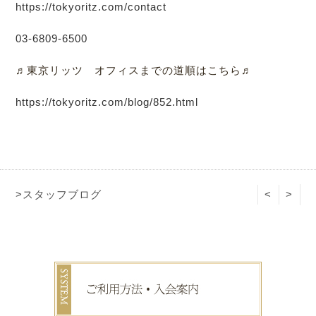
https://tokyoritz.com/contact
03-6809-6500
♬東京リッツ オフィスまでの道順はこちら♬
https://tokyoritz.com/blog/852.html
>スタッフブログ
<
>