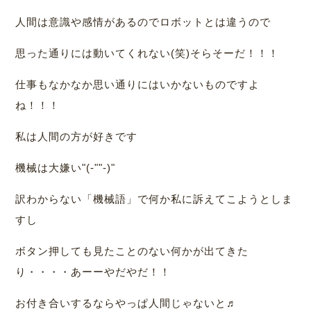
人間は意識や感情があるのでロボットとは違うので
思った通りには動いてくれない(笑)そらそーだ！！！
仕事もなかなか思い通りにはいかないものですよ
ね！！！
私は人間の方が好きです
機械は大嫌い"(-""-)"
訳わからない「機械語」で何か私に訴えてこようとしま
すし
ボタン押しても見たことのない何かが出てきた
り・・・・あーーやだやだ！！
お付き合いするならやっぱ人間じゃないと♬