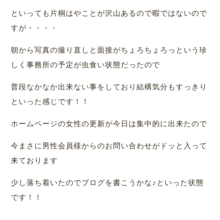
といっても片桐はやことが沢山あるので暇ではないので
すが・・・・
朝から写真の撮り直しと面接がちょろちょろっという珍
しく事務所の予定が虫食い状態だったので
普段なかなか出来ない事をしており結構気分もすっきり
といった感じです！！
ホームページの女性の更新が今日は集中的に出来たので
今まさに男性会員様からのお問い合わせがドッと入って
来ております
少し落ち着いたのでブログを書こうかな♪といった状態
です！！