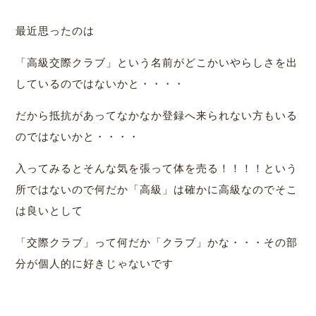
最近思ったのは
「高級交際クラブ」という名前がどこかいやらしさを出
しているのではないかと・・・・
だから抵抗があってなかなか登録へ来られない方もいる
のではないかと・・・・
入ってみるとそんな気を張って体を売る！！！！という
所ではないので何だか「高級」は確かに高級なのでそこ
は良いとして
「交際クラブ」って何だか「クラブ」かな・・・その部
分が個人的に好きじゃないです