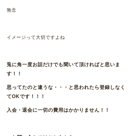
無念
イメージって大切ですよね
兎に角一度お話だけでも聞いて頂ければと思いま
す！！
思ってたのと違うな・・・と思われたら登録しなく
てOKです！！！
入会・退会に一切の費用はかかりません！！