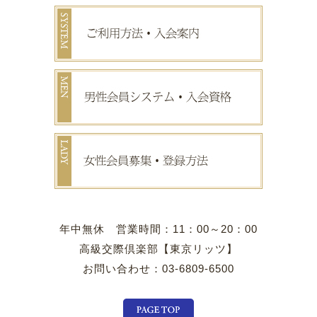
年中無休 営業時間：11：00～20：00
高級交際倶楽部【東京リッツ】
お問い合わせ：03-6809-6500