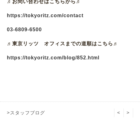
♬お問い合わせはこちらから♬
https://tokyoritz.com/contact
03-6809-6500
♬東京リッツ オフィスまでの道順はこちら♬
https://tokyoritz.com/blog/852.html
>スタッフブログ
<
>