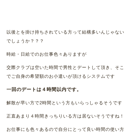
以後とを掛け持ちされている方って結構多いんじゃない
でしょうか？？？
時給・日給でのお仕事色々ありますが
交際クラブは空いた時間で男性とデートして頂き、そこ
でご自身の希望額のお小遣いが頂けるシステムです
一回のデートは４時間以内です。
解散が早い方で2時間という方もいらっしゃるそうです
正直あまり４時間きっちりいる方は居ないそうですね！
お仕事にも色々あるので自分にとって良い時間の使い方