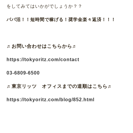
をしてみてはいかがでしょうか？？
パパ活！！短時間で稼げる！奨学金楽々返済！！！
♬お問い合わせはこちらから♬
https://tokyoritz.com/contact
03-6809-6500
♬東京リッツ オフィスまでの道順はこちら♬
https://tokyoritz.com/blog/852.html