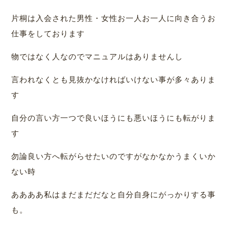
片桐は入会された男性・女性お一人お一人に向き合うお
仕事をしております
物ではなく人なのでマニュアルはありませんし
言われなくとも見抜かなければいけない事が多々ありま
す
自分の言い方一つで良いほうにも悪いほうにも転がりま
す
勿論良い方へ転がらせたいのですがなかなかうまくいか
ない時
ああああ私はまだまだだなと自分自身にがっかりする事
も。