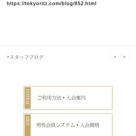
https://tokyoritz.com/blog/852.html
>スタッフブログ
<
>