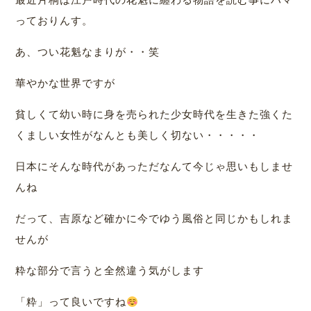
っておりんす。
あ、つい花魁なまりが・・笑
華やかな世界ですが
貧しくて幼い時に身を売られた少女時代を生きた強くた
くましい女性がなんとも美しく切ない・・・・・
日本にそんな時代があっただなんて今じゃ思いもしませ
んね
だって、吉原など確かに今でゆう風俗と同じかもしれま
せんが
粋な部分で言うと全然違う気がします
「粋」って良いですね