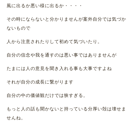
風に出るか悪い様に出るか・・・・
その時にならないと分かりませんが案外自分では気づか
ないもので
人から注意されたりして初めて気づいたり。
自分の信念や我を通すのは悪い事ではありませんが
たまには人の意見を聞き入れる事も大事ですよね
それが自分の成長に繋がります
自分の中の価値観だけでは狭すぎる。
もっと人の話も聞かないと持っている分厚い殻は壊せま
せんね。