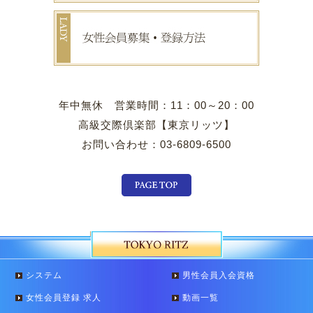
年中無休 営業時間：11：00～20：00
高級交際倶楽部【東京リッツ】
お問い合わせ：03-6809-6500
システム
男性会員入会資格
女性会員登録 求人
動画一覧