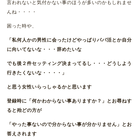
言われないと気付かない事のほうが多いのかもしれませ
んね・・・・
困った時や、
「私何人かの男性に会ったけどやっぱりパパ活とか自分
に向いてないな・・・辞めたいな
でも後２件セッティング決まってるし・・・どうしよう
行きたくないな・・・・」
と思う女性いらっしゃるかと思います
登録時に「何かわからない事ありますか？」とお尋ねす
ると殆どの方が
「やった事ないので分からない事が分かりません」とお
答えされます