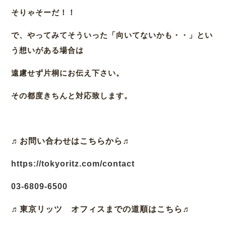
そりゃそーだ！！
で、やってみてそういった「向いてないかも・・」とい
う想いがある場合は
遠慮せず片桐にお伝え下さい。
その都度きちんと対応致します。
♬お問い合わせはこちらから♬
https://tokyoritz.com/contact
03-6809-6500
♬東京リッツ オフィスまでの道順はこちら♬