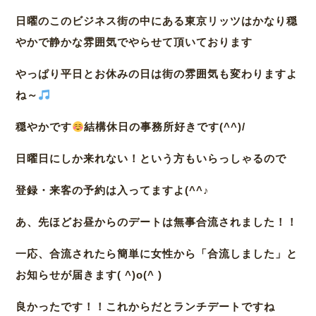
日曜のこのビジネス街の中にある東京リッツはかなり穏
やかで静かな雰囲気でやらせて頂いております
やっぱり平日とお休みの日は街の雰囲気も変わりますよ
ね～
穏やかです
結構休日の事務所好きです(^^)/
日曜日にしか来れない！という方もいらっしゃるので
登録・来客の予約は入ってますよ(^^♪
あ、先ほどお昼からのデートは無事合流されました！！
一応、合流されたら簡単に女性から「合流しました」と
お知らせが届きます( ^)o(^ )
良かったです！！これからだとランチデートですね