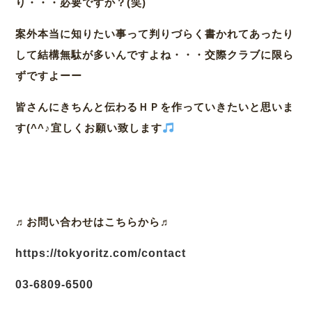
り・・・必要ですか？(笑)
案外本当に知りたい事って判りづらく書かれてあったり
して結構無駄が多いんですよね・・・交際クラブに限ら
ずですよーー
皆さんにきちんと伝わるＨＰを作っていきたいと思いま
す(^^♪宜しくお願い致します
♬お問い合わせはこちらから♬
https://tokyoritz.com/contact
03-6809-6500