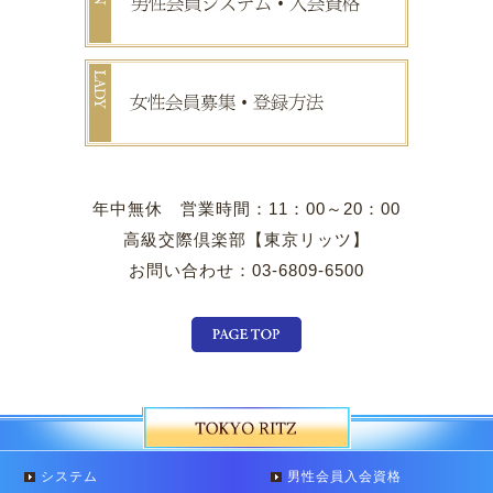
年中無休 営業時間：11：00～20：00
高級交際倶楽部【東京リッツ】
お問い合わせ：03-6809-6500
システム
男性会員入会資格