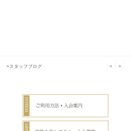
>スタッフブログ
<
>