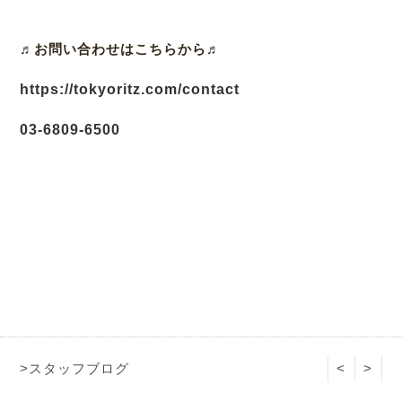
♬お問い合わせはこちらから♬
https://tokyoritz.com/contact
03-6809-6500
>スタッフブログ
<
>