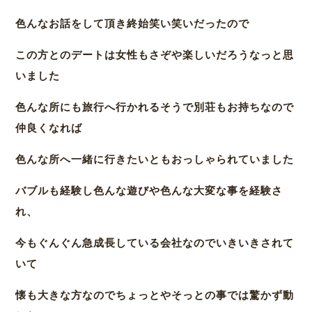
色んなお話をして頂き終始笑い笑いだったので
この方とのデートは女性もさぞや楽しいだろうなっと思
いました
色んな所にも旅行へ行かれるそうで別荘もお持ちなので
仲良くなれば
色んな所へ一緒に行きたいともおっしゃられていました
バブルも経験し色んな遊びや色んな大変な事を経験さ
れ、
今もぐんぐん急成長している会社なのでいきいきされて
いて
懐も大きな方なのでちょっとやそっとの事では驚かず動