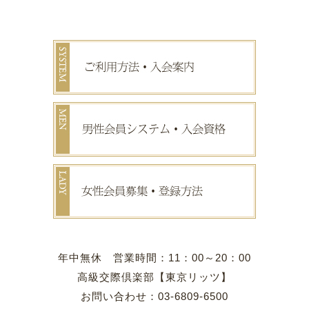
年中無休 営業時間：11：00～20：00
高級交際倶楽部【東京リッツ】
お問い合わせ：03-6809-6500