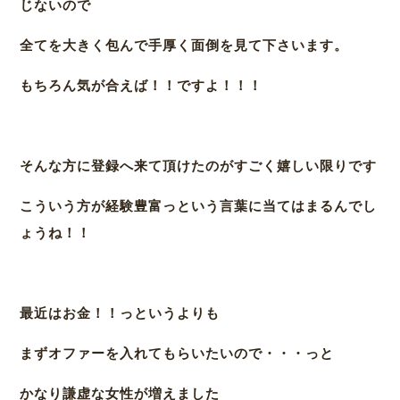
じないので
全てを大きく包んで手厚く面倒を見て下さいます。
もちろん気が合えば！！ですよ！！！
そんな方に登録へ来て頂けたのがすごく嬉しい限りです
こういう方が経験豊富っという言葉に当てはまるんでし
ょうね！！
最近はお金！！っというよりも
まずオファーを入れてもらいたいので・・・っと
かなり謙虚な女性が増えました