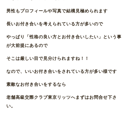
男性もプロフィールや写真で結構見極められます
長いお付き合いを考えられている方が多いので
やっぱり「性格の良い方とお付き合いしたい」という事
が大前提にあるので
そこは厳しい目で見分けられますね！！
なので、いいお付き合いをされている方が多い様です
素敵なお付き合いをするなら
老舗高級交際クラブ東京リッツへまずはお問合せ下さ
い。