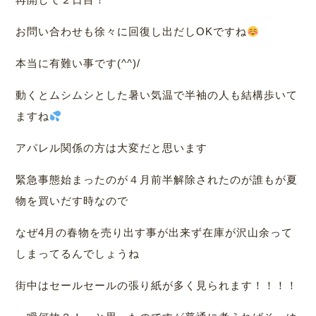
お問い合わせも徐々に回復し出だしOKですね
本当に有難い事です(^^)/
動くとムシムシとした暑い気温で半袖の人も結構歩いて
ますね
アパレル関係の方は大変だと思います
緊急事態始まったのが４月前半解除されたのが誰もが夏
物を買いだす時なので
なぜ4月の春物を売り出す事が出来ず在庫が沢山余って
しまってるんでしょうね
街中はセールセールの張り紙が多く見られます！！！！