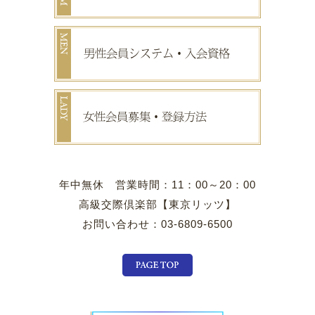
年中無休 営業時間：11：00～20：00
高級交際倶楽部【東京リッツ】
お問い合わせ：03-6809-6500