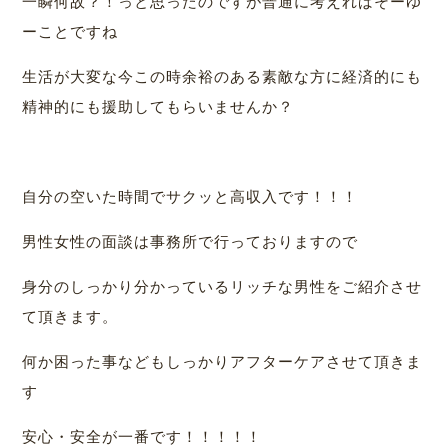
一瞬何故？！っと思ったのですが普通に考えればそーゆ
ーことですね
生活が大変な今この時余裕のある素敵な方に経済的にも
精神的にも援助してもらいませんか？
自分の空いた時間でサクッと高収入です！！！
男性女性の面談は事務所で行っておりますので
身分のしっかり分かっているリッチな男性をご紹介させ
て頂きます。
何か困った事などもしっかりアフターケアさせて頂きま
す
安心・安全が一番です！！！！！