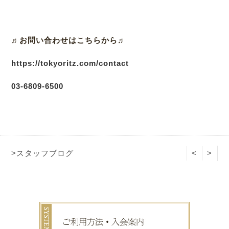
♬お問い合わせはこちらから♬
https://tokyoritz.com/contact
03-6809-6500
>スタッフブログ
<
>