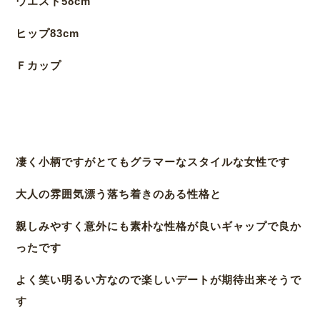
ウエスト58cm
ヒップ83cm
Ｆカップ
凄く小柄ですがとてもグラマーなスタイルな女性です
大人の雰囲気漂う落ち着きのある性格と
親しみやすく意外にも素朴な性格が良いギャップで良か
ったです
よく笑い明るい方なので楽しいデートが期待出来そうで
す