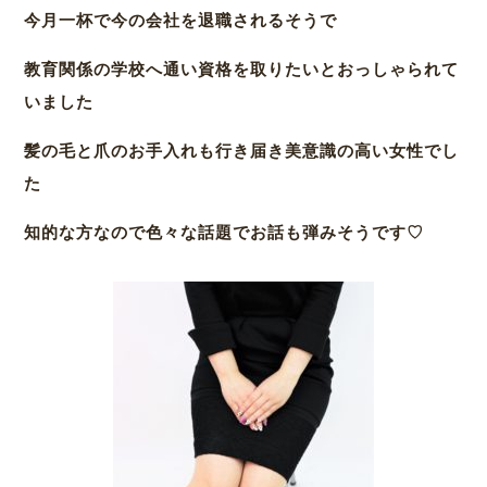
今月一杯で今の会社を退職されるそうで
教育関係の学校へ通い資格を取りたいとおっしゃられて
いました
髪の毛と爪のお手入れも行き届き美意識の高い女性でし
た
知的な方なので色々な話題でお話も弾みそうです♡