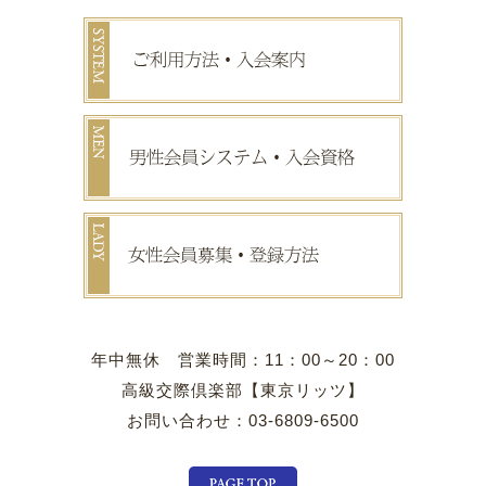
年中無休 営業時間：11：00～20：00
高級交際倶楽部【東京リッツ】
お問い合わせ：03-6809-6500