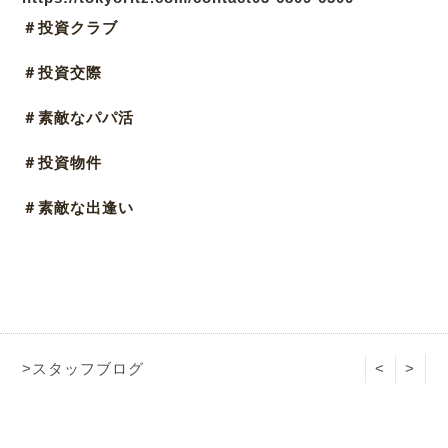
＃投資クラブ
＃投資交際
＃素敵なパパ活
＃投資物件
＃素敵な出逢い
>スタッフブログ
<
>