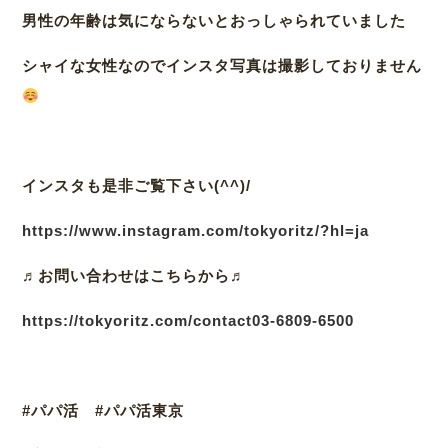
男性の年齢は気にならないとおっしゃられていました
シャイな女性なのでインスタ写真は撮影しておりません
インスタも是非ご覧下さい(^^)/
https://www.instagram.com/tokyoritz/?hl=ja
♬
お問い合わせはこちらから♬
https://tokyoritz.com/contact
03-6809-6500
#パパ活 #パパ活東京