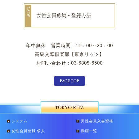
年中無休 営業時間：11：00～20：00
高級交際倶楽部【東京リッツ】
お問い合わせ：03-6809-6500
システム
男性会員入会資格
女性会員登録 求人
動画一覧