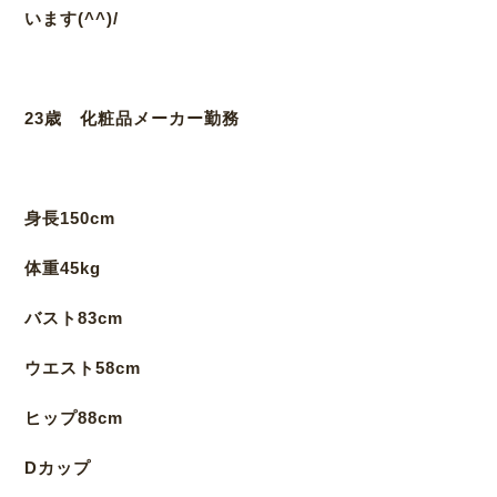
います(^^)/
23歳 化粧品メーカー勤務
身長150cm
体重45kg
バスト83cm
ウエスト58cm
ヒップ88cm
Dカップ