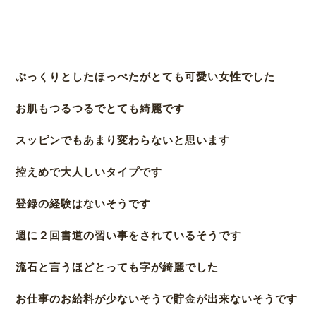
ぷっくりとしたほっぺたがとても可愛い女性でした
お肌もつるつるでとても綺麗です
スッピンでもあまり変わらないと思います
控えめで大人しいタイプです
登録の経験はないそうです
週に２回書道の習い事をされているそうです
流石と言うほどとっても字が綺麗でした
お仕事のお給料が少ないそうで貯金が出来ないそうです