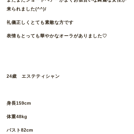
来られました(^^)/
礼儀正しくとても素敵な方です
表情もとっても華やかなオーラがありました♡
24歳 エステティシャン
身長159cm
体重48kg
バスト82cm