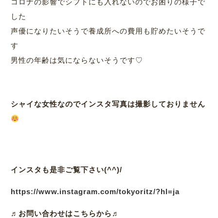
コロナの影響でシフトにも入れないのでお困りの様子で
した
声優になりたいそうで養成所への費用も貯めたいそうで
す
男性の年齢は気にならないそうです♡
シャイな女性なのでインスタ写真は撮影しておりません
インスタも是非ご覧下さい(^^)/
https://www.instagram.com/tokyoritz/?hl=ja
♬
お問い合わせはこちらから♬