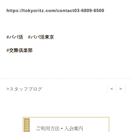
https://tokyoritz.com/contact
03-6809-6500
#パパ活 #パパ活東京
#交際倶楽部
>スタッフブログ
<
>