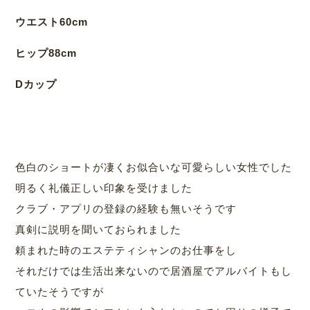
ウエスト60cm
ヒップ88cm
Dカップ
色白のショートが凄くお似合いな可愛らしい女性でした
明るく礼儀正しい印象を受けました
クラブ・アプリの登録の経験も無いそうです
真剣に説明を聞いておられました
頼まれた時のエステティシャンのお仕事をし
それだけでは生活出来ないので居酒屋でアルバイトもし
ていたそうですが