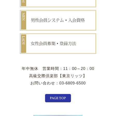
年中無休 営業時間：11：00～20：00
高級交際倶楽部【東京リッツ】
お問い合わせ：03-6809-6500