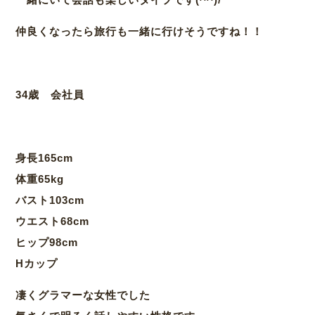
仲良くなったら旅行も一緒に行けそうですね！！
34歳 会社員
身長165cm
体重65kg
バスト103cm
ウエスト68cm
ヒップ98cm
Hカップ
凄くグラマーな女性でした