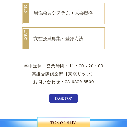
年中無休 営業時間：11：00～20：00
高級交際倶楽部【東京リッツ】
お問い合わせ：03-6809-6500