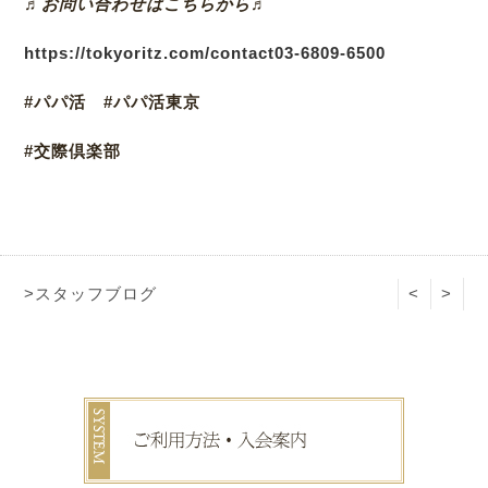
♬お問い合わせはこちらから♬
https://tokyoritz.com/contact
03-6809-6500
#パパ活 #パパ活東京
#交際倶楽部
>スタッフブログ
<
>