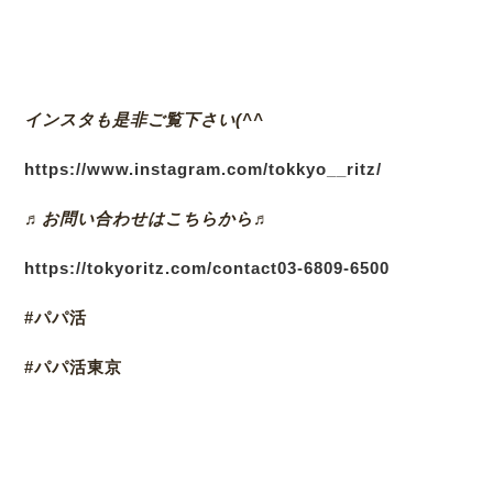
インスタも是非ご覧下さい(^^
https://www.instagram.com/tokkyo__ritz/
♬お問い合わせはこちらから♬
https://tokyoritz.com/contact
03-6809-6500
#パパ活
#パパ活東京