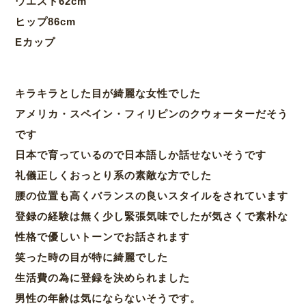
ウエスト62cm
ヒップ86cm
Eカップ
キラキラとした目が綺麗な女性でした
アメリカ・スペイン・フィリピンのクウォーターだそう
です
日本で育っているので日本語しか話せないそうです
礼儀正しくおっとり系の素敵な方でした
腰の位置も高くバランスの良いスタイルをされています
登録の経験は無く少し緊張気味でしたが気さくで素朴な
性格で優しいトーンでお話されます
笑った時の目が特に綺麗でした
生活費の為に登録を決められました
男性の年齢は気にならないそうです。