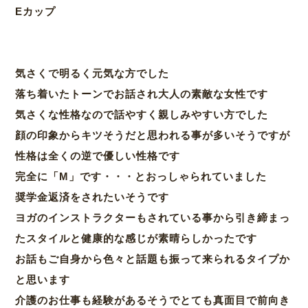
Eカップ
気さくで明るく元気な方でした
落ち着いたトーンでお話され大人の素敵な女性です
気さくな性格なので話やすく親しみやすい方でした
顔の印象からキツそうだと思われる事が多いそうですが
性格は全くの逆で優しい性格です
完全に「M」です・・・とおっしゃられていました
奨学金返済をされたいそうです
ヨガのインストラクターもされている事から引き締まっ
たスタイルと健康的な感じが素晴らしかったです
お話もご自身から色々と話題も振って来られるタイプか
と思います
介護のお仕事も経験があるそうでとても真面目で前向き