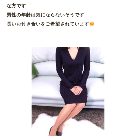
な方です
男性の年齢は気にならないそうです
長いお付き合いをご希望されています