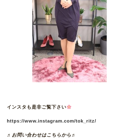
インスタも是非ご覧下さい
https://www.instagram.com/tok_ritz/
♬お問い合わせはこちらから♬