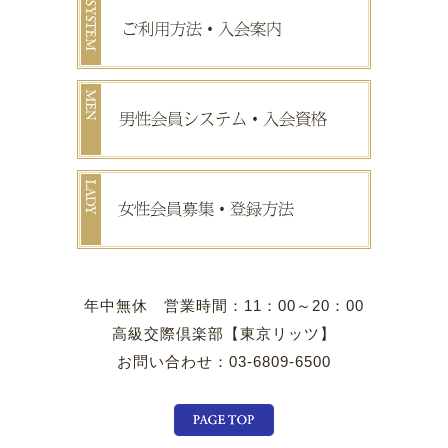
年中無休 営業時間：11：00～20：00
高級交際倶楽部【東京リッツ】
お問い合わせ：03-6809-6500