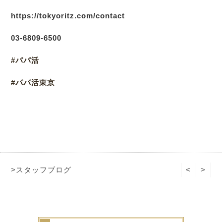
https://tokyoritz.com/contact
03-6809-6500
#パパ活
#パパ活東京
>スタッフブログ
<
>