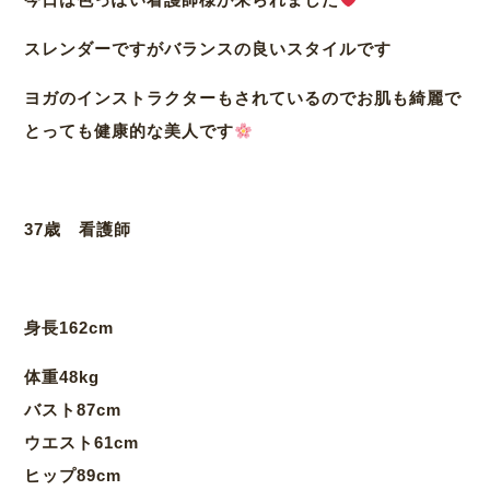
スレンダーですがバランスの良いスタイルです
ヨガのインストラクターもされているのでお肌も綺麗で
とっても健康的な美人です
37歳 看護師
身長162cm
体重48kg
バスト87cm
ウエスト61cm
ヒップ89cm