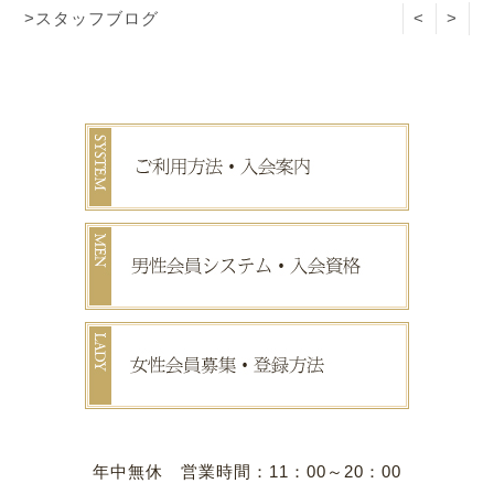
>スタッフブログ
<
>
年中無休 営業時間：11：00～20：00