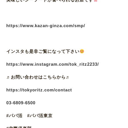
https://www.kazan-ginza.com/smp/
インスタも是非ご覧になって下さい
https://www.instagram.com/tok_ritz2233/
♬
お問い合わせはこちらから♬
https://tokyoritz.com/contact
03
-6809-6500
#パパ活 #パパ活東京