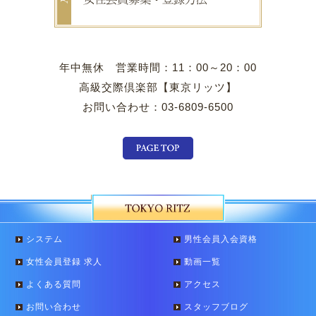
年中無休 営業時間：11：00～20：00
高級交際倶楽部【東京リッツ】
お問い合わせ：03-6809-6500
システム
男性会員入会資格
女性会員登録 求人
動画一覧
よくある質問
アクセス
お問い合わせ
スタッフブログ