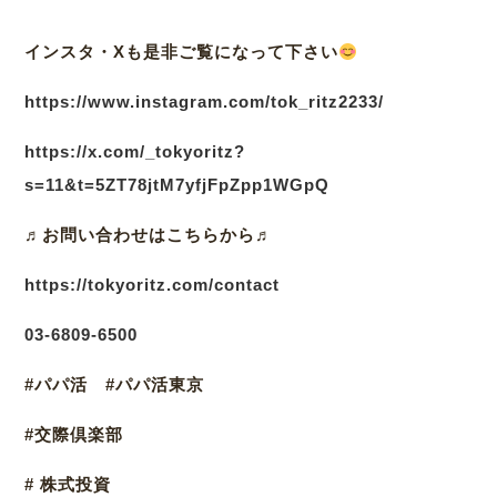
インスタ・Xも是非ご覧になって下さい
https://www.instagram.com/tok_ritz2233/
https://x.com/_tokyoritz?
s=11&t=5ZT78jtM7yfjFpZpp1WGpQ
♬
お問い合わせはこちらから♬
https://tokyoritz.com/contact
03
-6809-6500
#パパ活 #パパ活東京
#交際倶楽部
# 株式投資