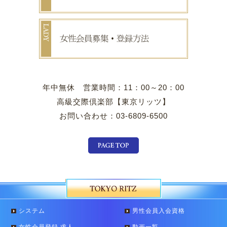
年中無休 営業時間：11：00～20：00
高級交際倶楽部【東京リッツ】
お問い合わせ：03-6809-6500
システム
男性会員入会資格