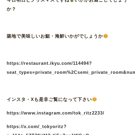
か？
築地で美味しいお鮨・海鮮いかがでしょうか
https://restaurant.ikyu.com/114494?
seat_types=private_room%2Csemi_private_room&nu
インスタ・Xも是非ご覧になって下さい
https://www.instagram.com/tok_ritz2233/
https://x.com/_tokyoritz?