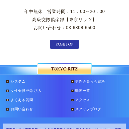
年中無休 営業時間：11：00～20：00
高級交際倶楽部【東京リッツ】
お問い合わせ：03-6809-6500
システム
男性会員入会資格
女性会員登録 求人
動画一覧
よくある質問
アクセス
お問い合わせ
スタッフブログ