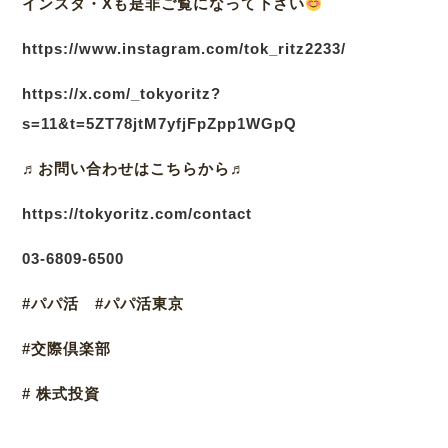
インスタ・Xも是非ご覧になって下さい
https://www.instagram.com/tok_ritz2233/
https://x.com/_tokyoritz?
s=11&t=5ZT78jtM7yfjFpZpp1WGpQ
♬
お問い合わせはこちらから♬
https://tokyoritz.com/contact
03
-6809-6500
#パパ活 #パパ活東京
#交際倶楽部
# 株式投資