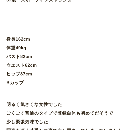
身長162cm
体重49kg
バスト82cm
ウエスト62cm
ヒップ87cm
Bカップ
明るく気さくな女性でした
ごくごく普通のタイプで登録自体も初めてだそうで
少し緊張気味でした