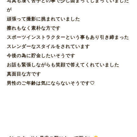
写真も凄く苦手との事で少し固まってしまっていました
が
頑張って撮影に挑まれていました
擦れもなく素朴な方です
スポーツインストラクターという事もあり引き締まった
スレンダーなスタイルをされています
今後の為に貯金したいそうです
お話も緊張しながらも笑顔で答えてくれていました
真面目な方です
男性のご年齢は気にならないそうです♡