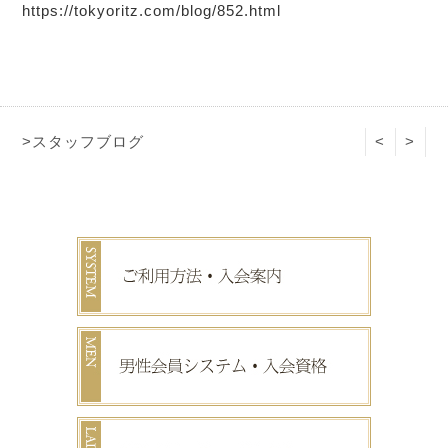
https://tokyoritz.com/blog/852.html
>スタッフブログ
<
>