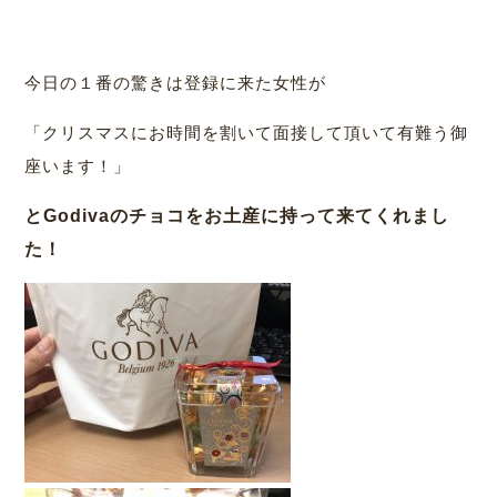
今日の１番の驚きは登録に来た女性が
「クリスマスにお時間を割いて面接して頂いて有難う御
座います！」
とGodivaのチョコをお土産に持って来てくれまし
た！