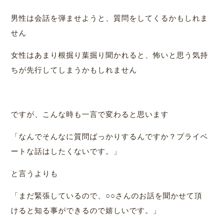
男性は会話を弾ませようと、質問をしてくるかもしれま
せん
女性はあまり根掘り葉掘り聞かれると、怖いと思う気持
ちが先行してしまうかもしれません
ですが、こんな時も一言で変わると思います
「なんでそんなに質問ばっかりするんですか？プライベ
ートな話はしたくないです。」
と言うよりも
「まだ緊張しているので、○○さんのお話を聞かせて頂
けると知る事ができるので嬉しいです。」