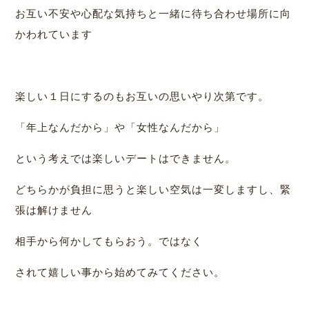
お互い不安や心配な気持ちと一緒に待ち合わせ場所に向
かわれています
楽しい１日にするのもお互いの思いやり次第です。
「年上なんだから」や「女性なんだから」
という考えでは楽しいデートはできません。
どちらかが負担に思うと楽しい空気は一変しますし、緊
張は解けません
相手から何かしてもらおう。ではなく
されて嬉しい事から始めてみてください。