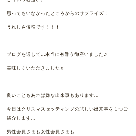
思ってもいなかったところからのサプライズ！
うれしさ倍増です！！！
ブログを通して...本当に有難う御座いました♬
美味しくいただきました♬
良いこともあれば嫌な出来事もあります...
今日はクリスマスセッティングの悲しい出来事を１つご
紹介します...
男性会員さまも女性会員さまも