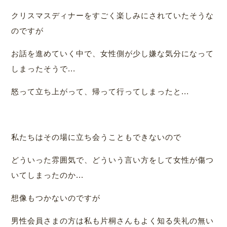
クリスマスディナーをすごく楽しみにされていたそうな
のですが
お話を進めていく中で、女性側が少し嫌な気分になって
しまったそうで...
怒って立ち上がって、帰って行ってしまったと...
私たちはその場に立ち会うこともできないので
どういった雰囲気で、どういう言い方をして女性が傷つ
いてしまったのか...
想像もつかないのですが
男性会員さまの方は私も片桐さんもよく知る失礼の無い