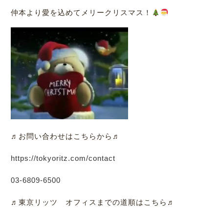
仲本より愛を込めてメリークリスマス！
♬お問い合わせはこちらから♬
https://tokyoritz.com/contact
03-6809-6500
♬東京リッツ オフィスまでの道順はこちら♬