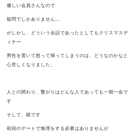
優しい会員さんなので
疑問でしかありません...
がしかし、どういう会話であったとしてもクリスマスデ
ィナー
男性を置いて怒って帰ってしまうのは、どうなのかなと
心苦しくなりました。
人との関わり、繋がりはどんな人であっても一期一会で
す
そして、鏡です
初回のデートで無理をする必要はありませんが