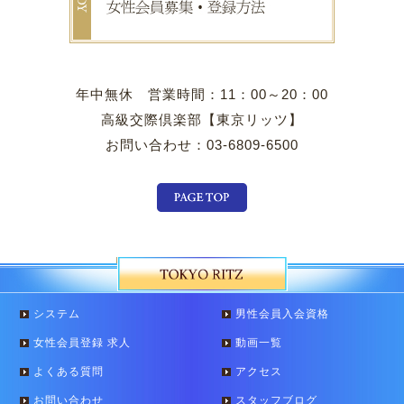
年中無休 営業時間：11：00～20：00
高級交際倶楽部【東京リッツ】
お問い合わせ：03-6809-6500
システム
男性会員入会資格
女性会員登録 求人
動画一覧
よくある質問
アクセス
お問い合わせ
スタッフブログ