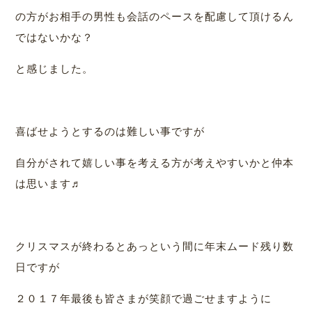
の方がお相手の男性も会話のペースを配慮して頂けるん
ではないかな？
と感じました。
喜ばせようとするのは難しい事ですが
自分がされて嬉しい事を考える方が考えやすいかと仲本
は思います♬
クリスマスが終わるとあっという間に年末ムード残り数
日ですが
２０１７年最後も皆さまが笑顔で過ごせますように