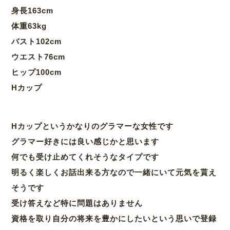
身長163cm
体重63kg
バスト102cm
ウエスト76cm
ヒップ100cm
Hカップ
Hカップというかなりのグラマーな女性です
グラマー好きには良い感じかと思います
何でも受け止めてくれそうなタイプです
明るく楽しくお話出来る方なので一緒にいて元気を貰え
そうです
受け答えなど特に問題はありません
資格を取り自分の将来を豊かにしたいという思いで登録