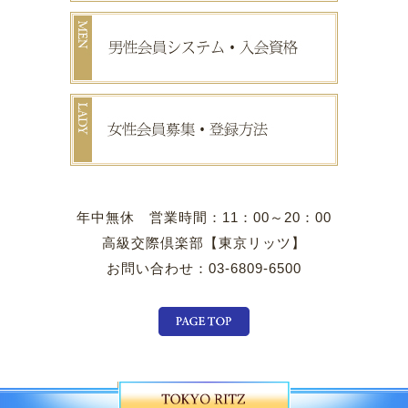
年中無休 営業時間：11：00～20：00
高級交際倶楽部【東京リッツ】
お問い合わせ：03-6809-6500