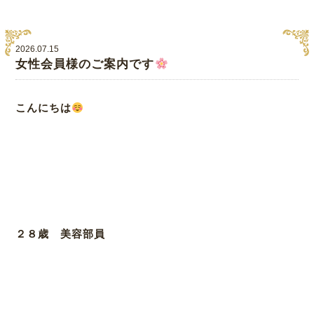
2026.07.15
女性会員様のご案内です
こんにちは
２８歳 美容部員