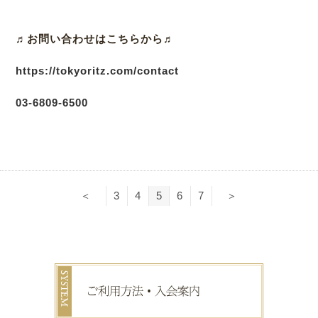
♬
お問い合わせはこちらから♬
https://tokyoritz.com/contact
03
-6809-6500
＜
3
4
5
6
7
＞