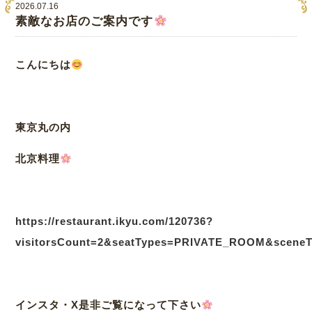
2026.07.16
素敵なお店のご案内です
こんにちは
東京丸の内
北京料理
https://restaurant.ikyu.com/120736?
visitorsCount=2&seatTypes=PRIVATE_ROOM&sceneT
インスタ・X是非ご覧になって下さい