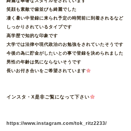
綺麗な華奢なスタイルをされています
笑顔も素敵で歯並びも綺麗でした
凄く暑い中登録に来られ予定の時間前に到着されるなど
しっかりされているタイプです
高学歴で知的な印象です
大学では法律や現代政治のお勉強をされていたそうです
今後の為に貯金がしたいとの事で登録を決められました
男性の年齢は気にならないそうです
長いお付き合いをご希望されています
インスタ・X是非ご覧になって下さい
https://www.instagram.com/tok_ritz2233/