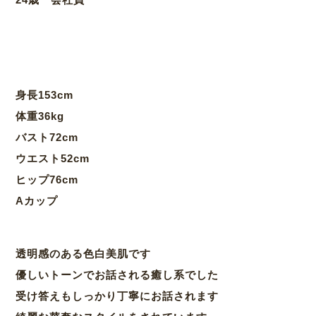
身長153cm
体重36kg
バスト72cm
ウエスト52cm
ヒップ76cm
Aカップ
透明感のある色白美肌です
優しいトーンでお話される癒し系でした
受け答えもしっかり丁寧にお話されます